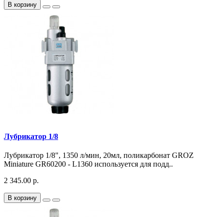
В корзину
Лубрикатор 1/8
Лубрикатор 1/8", 1350 л/мин, 20мл, поликарбонат GROZ
Miniature GR60200 - L1360 используется для подд..
2 345.00 р.
В корзину