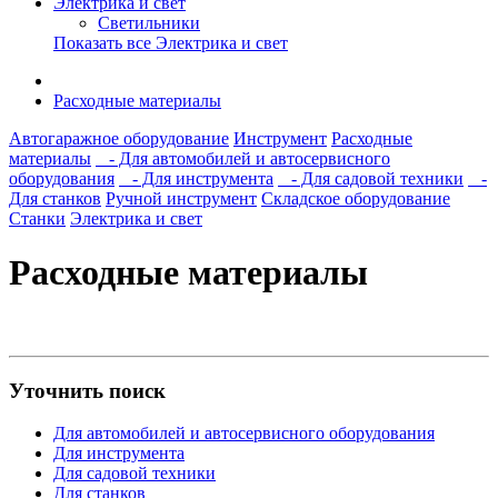
Электрика и свет
Светильники
Показать все Электрика и свет
Расходные материалы
Автогаражное оборудование
Инструмент
Расходные
материалы
- Для автомобилей и автосервисного
оборудования
- Для инструмента
- Для садовой техники
-
Для станков
Ручной инструмент
Складское оборудование
Станки
Электрика и свет
Расходные материалы
Уточнить поиск
Для автомобилей и автосервисного оборудования
Для инструмента
Для садовой техники
Для станков