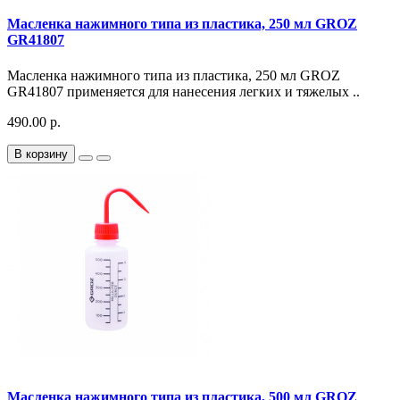
Масленка нажимного типа из пластика, 250 мл GROZ
GR41807
Масленка нажимного типа из пластика, 250 мл GROZ
GR41807 применяется для нанесения легких и тяжелых ..
490.00 р.
В корзину
Масленка нажимного типа из пластика, 500 мл GROZ