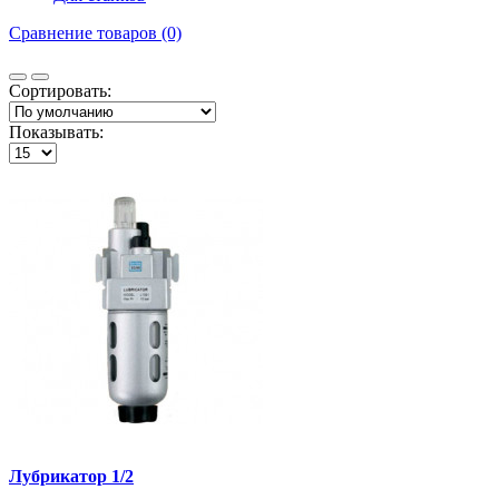
Сравнение товаров (0)
Сортировать:
Показывать:
Лубрикатор 1/2