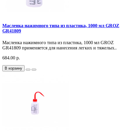
Масленка нажимного типа из пластика, 1000 мл GROZ
GR41809
Масленка нажимного типа из пластика, 1000 мл GROZ
GR41809 применяется для нанесения легких и тяжелых..
684.00 р.
В корзину