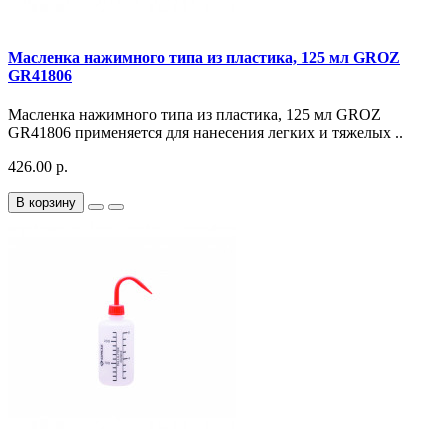
Масленка нажимного типа из пластика, 125 мл GROZ
GR41806
Масленка нажимного типа из пластика, 125 мл GROZ
GR41806 применяется для нанесения легких и тяжелых ..
426.00 р.
В корзину