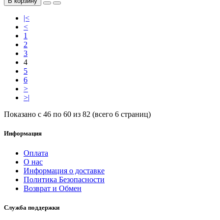
В корзину
|<
<
1
2
3
4
5
6
>
>|
Показано с 46 по 60 из 82 (всего 6 страниц)
Информация
Оплата
О нас
Информация о доставке
Политика Безопасности
Возврат и Обмен
Служба поддержки