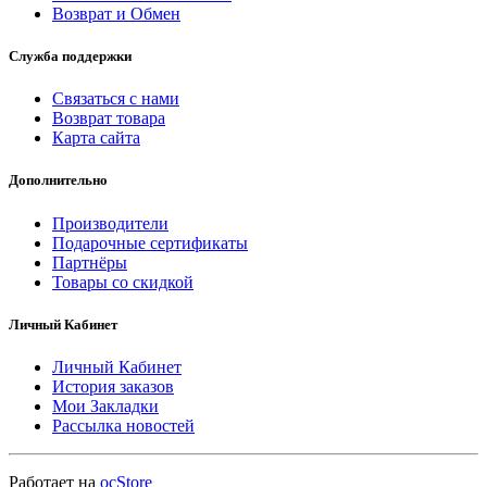
Возврат и Обмен
Служба поддержки
Связаться с нами
Возврат товара
Карта сайта
Дополнительно
Производители
Подарочные сертификаты
Партнёры
Товары со скидкой
Личный Кабинет
Личный Кабинет
История заказов
Мои Закладки
Рассылка новостей
Работает на
ocStore