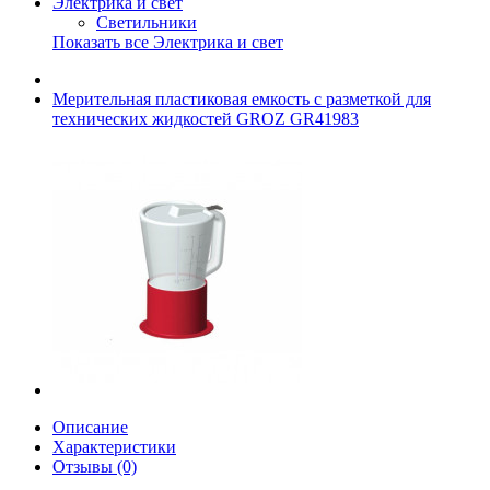
Электрика и свет
Светильники
Показать все Электрика и свет
Мерительная пластиковая емкость с разметкой для
технических жидкостей GROZ GR41983
Описание
Характеристики
Отзывы (0)