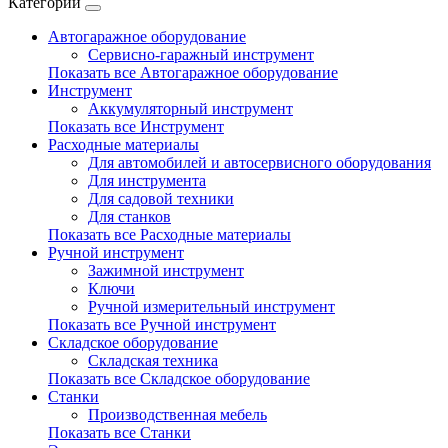
Категории
Автогаражное оборудование
Сервисно-гаражный инструмент
Показать все Автогаражное оборудование
Инструмент
Аккумуляторный инструмент
Показать все Инструмент
Расходные материалы
Для автомобилей и автосервисного оборудования
Для инструмента
Для садовой техники
Для станков
Показать все Расходные материалы
Ручной инструмент
Зажимной инструмент
Ключи
Ручной измерительный инструмент
Показать все Ручной инструмент
Складское оборудование
Складская техника
Показать все Складское оборудование
Станки
Производственная мебель
Показать все Станки