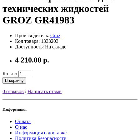
технических жидкостей
GROZ GR41983
Производитель:
Groz
Код товара: 1333203
Доступность: На складе
4 210.00 р.
Кол-во
В корзину
0 отзывов
/
Написать отзыв
Информация
Оплата
О нас
Информация о доставке
Политика Безопасности