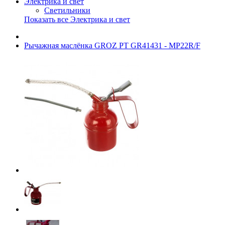
Электрика и свет
Светильники
Показать все Электрика и свет
Рычажная маслёнка GROZ РТ GR41431 - MP22R/F