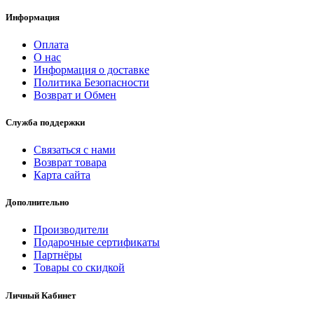
Информация
Оплата
О нас
Информация о доставке
Политика Безопасности
Возврат и Обмен
Служба поддержки
Связаться с нами
Возврат товара
Карта сайта
Дополнительно
Производители
Подарочные сертификаты
Партнёры
Товары со скидкой
Личный Кабинет