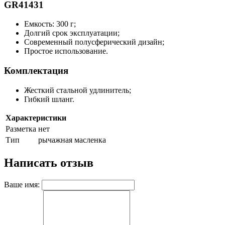
GR41431
Емкость: 300 г;
Долгий срок эксплуатации;
Современный полусферический дизайн;
Простое использование.
Комплектация
Жесткий стальной удлинитель;
Гибкий шланг.
Характеристики
Разметка
нет
Тип
рычажная масленка
Написать отзыв
Ваше имя: