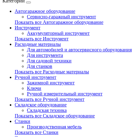
Категории
Автогаражное оборудование
Сервисно-гаражный инструмент
Показать все Автогаражное оборудование
Инструмент
Аккумуляторный инструмент
Показать все Инструмент
Расходные материалы
Для автомобилей и автосервисного оборудования
Для инструмента
Для садовой техники
Для станков
Показать все Расходные материалы
Ручной инструмент
Зажимной инструмент
Ключи
Ручной измерительный инструмент
Показать все Ручной инструмент
Складское оборудование
Складская техника
Показать все Складское оборудование
Станки
Производственная мебель
Показать все Станки