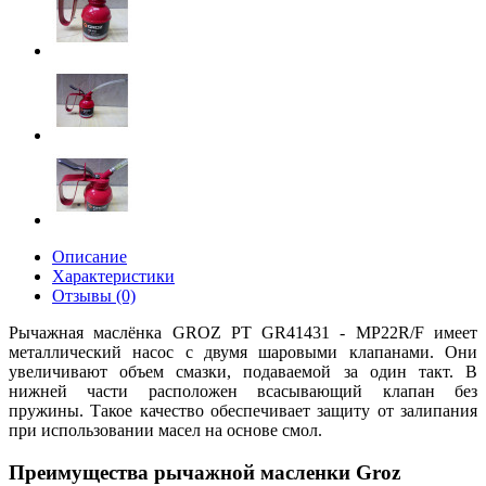
Описание
Характеристики
Отзывы (0)
Рычажная маслёнка GROZ РТ GR41431 - MP22R/F имеет
металлический насос с двумя шаровыми клапанами. Они
увеличивают объем смазки, подаваемой за один такт. В
нижней части расположен всасывающий клапан без
пружины. Такое качество обеспечивает защиту от залипания
при использовании масел на основе смол.
Преимущества рычажной масленки Groz