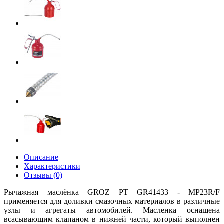
Описание
Характеристики
Отзывы (0)
Рычажная маслёнка GROZ РТ GR41433 - MP23R/F
применяется для доливки смазочных материалов в различные
узлы и агрегаты автомобилей. Масленка оснащена
всасывающим клапаном в нижней части, который выполнен