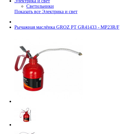
Электрика и свет
Светильники
Показать все Электрика и свет
Рычажная маслёнка GROZ РТ GR41433 - MP23R/F