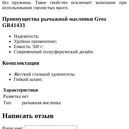
без пружины. Такое свойство исключает залипание при
использовании смолистых масел.
Преимущества рычажной масленки Groz
GR41433
Надежность;
Удобное применение;
Емкость: 500 г;
Современный полусферический дизайн.
Комплектация
Жесткий стальной удлинитель;
Гибкий шланг.
Характеристики
Разметка
нет
Тип
рычажная масленка
Написать отзыв
Ваше имя: