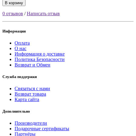
В корзину
0 отзывов
/
Написать отзыв
Информация
Оплата
О нас
Информация о доставке
Политика Безопасности
Возврат и Обмен
Служба поддержки
Связаться с нами
Возврат товара
Карта сайта
Дополнительно
Производители
Подарочные сертификаты
Партнёры