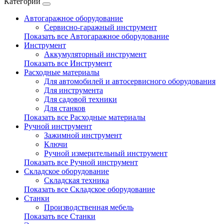
Категории
Автогаражное оборудование
Сервисно-гаражный инструмент
Показать все Автогаражное оборудование
Инструмент
Аккумуляторный инструмент
Показать все Инструмент
Расходные материалы
Для автомобилей и автосервисного оборудования
Для инструмента
Для садовой техники
Для станков
Показать все Расходные материалы
Ручной инструмент
Зажимной инструмент
Ключи
Ручной измерительный инструмент
Показать все Ручной инструмент
Складское оборудование
Складская техника
Показать все Складское оборудование
Станки
Производственная мебель
Показать все Станки